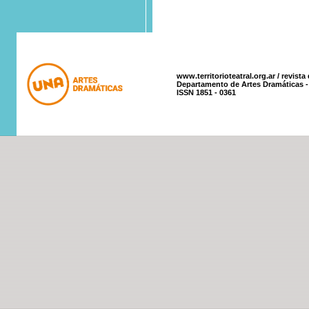
www.territorioteatral.org.ar / revista
Departamento de Artes Dramáticas - 
ISSN 1851 - 0361