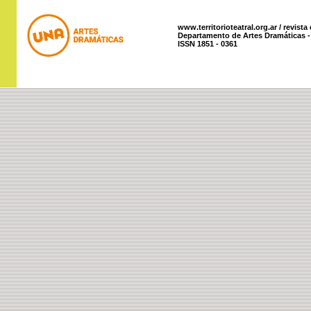
www.territorioteatral.org.ar / revista
Departamento de Artes Dramáticas - 
ISSN 1851 - 0361