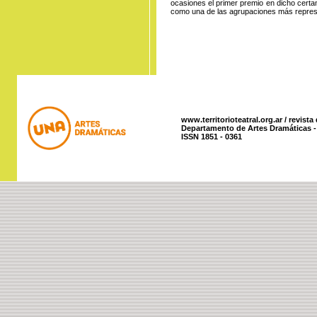
ocasiones el primer premio en dicho certa
como una de las agrupaciones más represe
www.territorioteatral.org.ar / revista
Departamento de Artes Dramáticas - 
ISSN 1851 - 0361