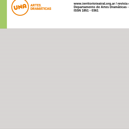
www.territorioteatral.org.ar / revista
Departamento de Artes Dramáticas - 
ISSN 1851 - 0361