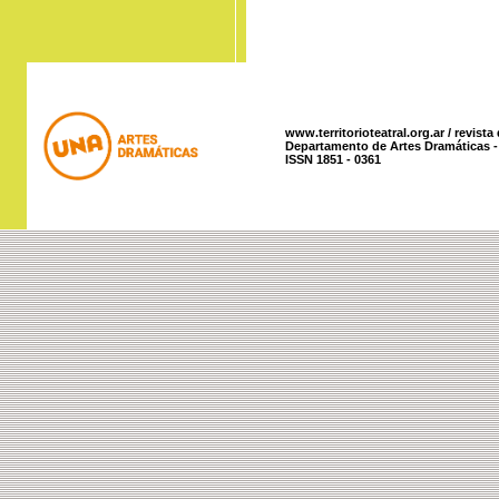
www.territorioteatral.org.ar / revista
Departamento de Artes Dramáticas - 
ISSN 1851 - 0361