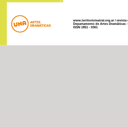
www.territorioteatral.org.ar / revista
Departamento de Artes Dramáticas - 
ISSN 1851 - 0361