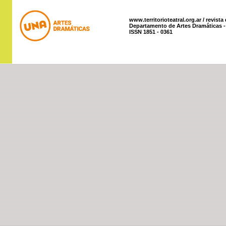
www.territorioteatral.org.ar / revista
Departamento de Artes Dramáticas - 
ISSN 1851 - 0361