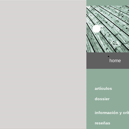
•
home
artículos
dossier
información y crí
reseñas