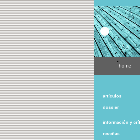
•
home
artículos
dossier
información y crí
reseñas